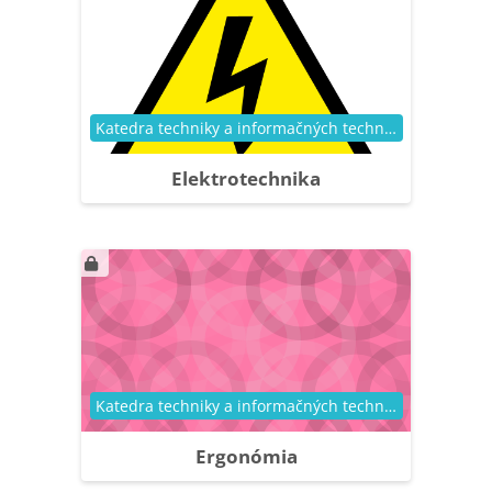
Kategória kurzu
Katedra techniky a informačných technológií
Elektrotechnika
Kategória kurzu
Katedra techniky a informačných technológií
Ergonómia