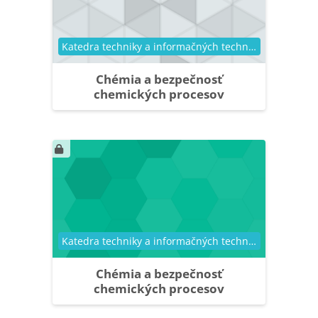
Kategória kurzu
Katedra techniky a informačných technológií
Chémia a bezpečnosť
chemických procesov
Kategória kurzu
Katedra techniky a informačných technológií
Chémia a bezpečnosť
chemických procesov