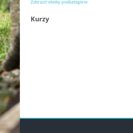
Zobraziť všetky podkategórie
Kurzy
Bloky
Blok