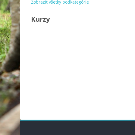
Zobraziť všetky podkategórie
Kurzy
Bloky
Blok