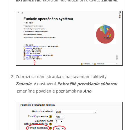
Zobrazí sa nám stránka s nastaveniami aktivity
Zadanie.
V nastavení
Pokročilé prenášanie súborov
zmeníme povolenie poznámok na
Áno
.