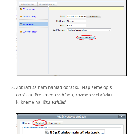
Zobrazí sa nám náhľad obrázku. Napíšeme opis
obrázku. Pre zmenu vzhľadu, rozmerov obrázku
klikneme na lištu
Vzhľad
.