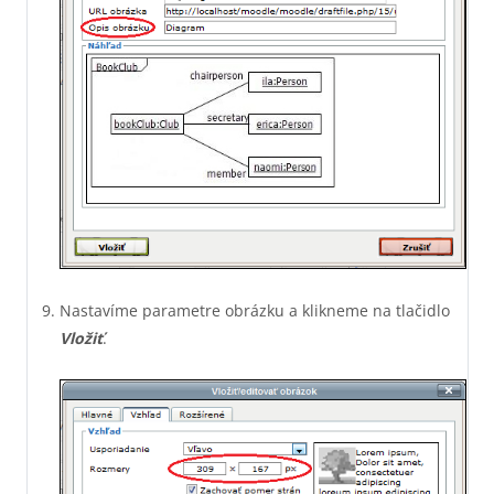
Nastavíme parametre obrázku a klikneme na tlačidlo
Vložiť
.