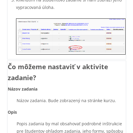
vypracovaná úloha.
Čo môžeme nastaviť v aktivite
zadanie?
Názov zadania
Názov zadania. Bude zobrazený na stránke kurzu.
Opis
Popis zadania by mal obsahovať podrobné inštrukcie
pre študentov ohľadom zadania, jeho formy, spôsobu