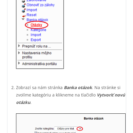
Zobrazí sa nám stránka
Banka otázok
. Na stránke si
zvolíme kategóriu a klikneme na tlačidlo
Vytvoriť novú
otázku
.