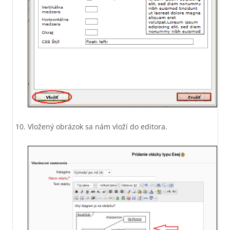
Vložený obrázok sa nám vloží do editora.