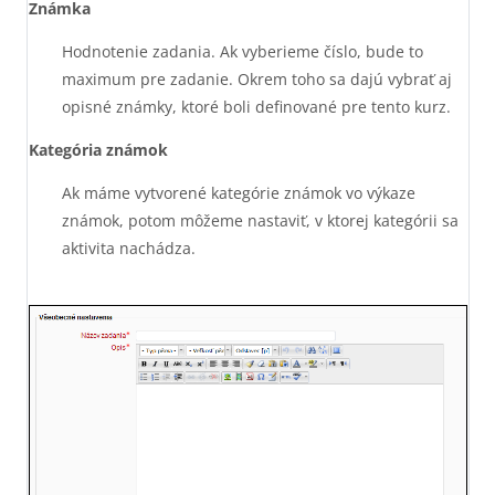
Známka
Hodnotenie zadania. Ak vyberieme číslo, bude to
maximum pre zadanie. Okrem toho sa dajú vybrať aj
opisné známky, ktoré boli deﬁnované pre tento kurz.
Kategória známok
Ak máme vytvorené kategórie známok vo výkaze
známok, potom môžeme nastaviť, v ktorej kategórii sa
aktivita nachádza.