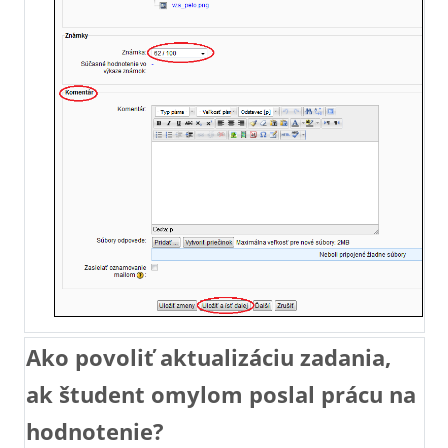
Ako povoliť aktualizáciu zadania,
ak študent omylom poslal prácu na
hodnotenie?