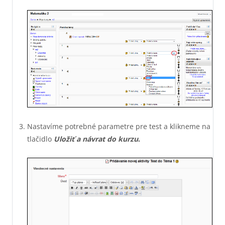
Nastavíme potrebné parametre pre test a klikneme na
tlačidlo
Uložiť a návrat do kurzu
.