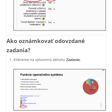
Ako oznámkovať odovzdané
zadania?
Klikneme na vytvorenú aktivitu
Zadanie.