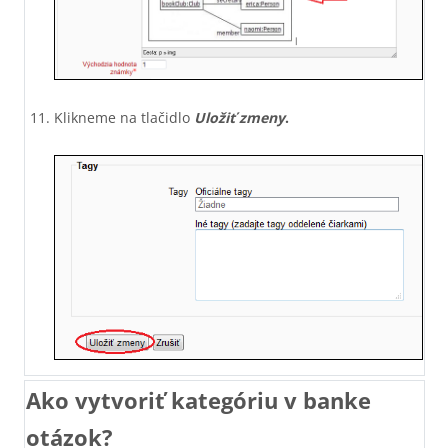
Klikneme na tlačidlo
Uložiť zmeny
.
Ako vytvoriť kategóriu v banke
otázok?