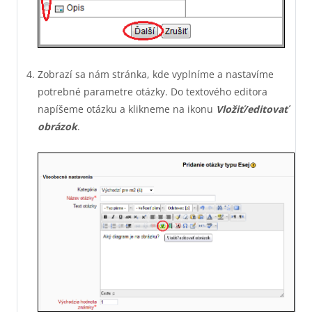
Zobrazí sa nám stránka, kde vyplníme a nastavíme
potrebné parametre otázky. Do textového editora
napíšeme otázku a klikneme na ikonu
Vložiť
/
editovať
obrázok
.