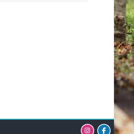
Блоки