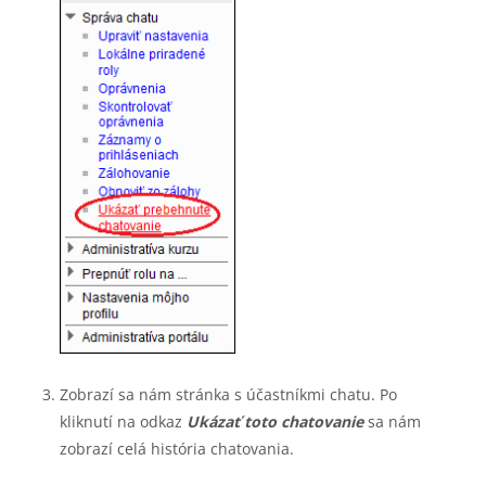
Zobrazí sa nám stránka s účastníkmi chatu. Po
kliknutí na odkaz
Ukázať toto chatovanie
sa nám
zobrazí celá história chatovania.