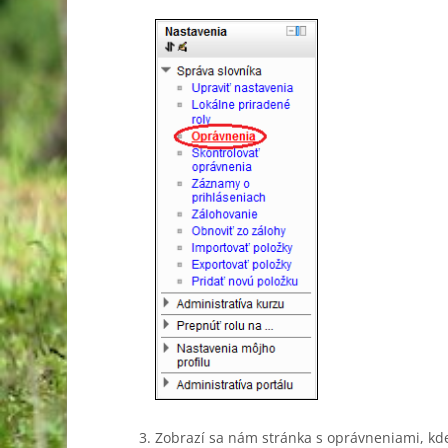
Zobrazí sa nám stránka s oprávneniami, k