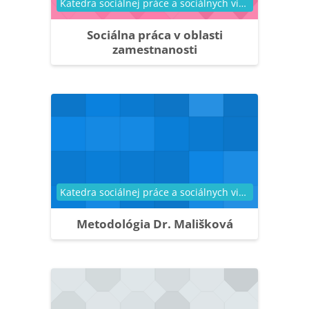
Kategória kurzu
Katedra sociálnej práce a sociálnych vied
Sociálna práca v oblasti
zamestnanosti
Kategória kurzu
Katedra sociálnej práce a sociálnych vied
Metodológia Dr. Mališková