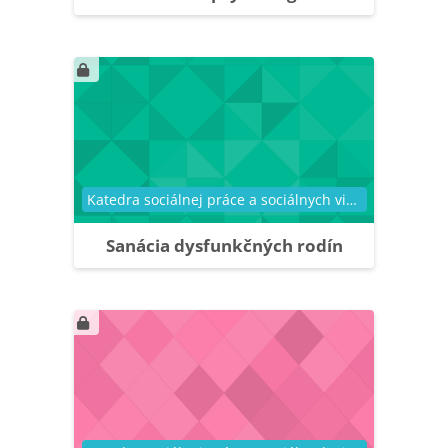
Kategória kurzu
Katedra sociálnej práce a sociálnych vied
Sanácia dysfunkčných rodín