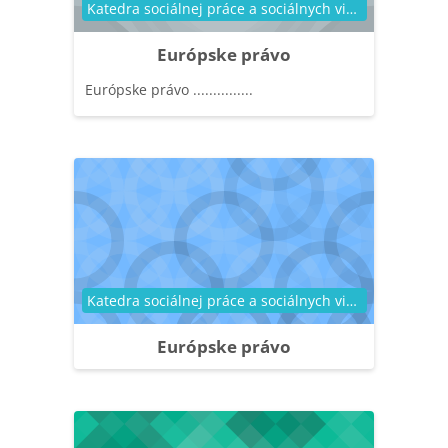
Kategória kurzu
Katedra sociálnej práce a sociálnych vied
Európske právo
Európske právo ...............
Kategória kurzu
Katedra sociálnej práce a sociálnych vied
Európske právo