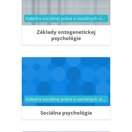
Kategória kurzu
Katedra sociálnej práce a sociálnych vied
Základy ontogenetickej
psychológie
Kategória kurzu
Katedra sociálnej práce a sociálnych vied
Sociálna psychológia