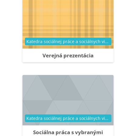
Kategória kurzu
Katedra sociálnej práce a sociálnych vied
Verejná prezentácia
Kategória kurzu
Katedra sociálnej práce a sociálnych vied
Sociálna práca s vybranými