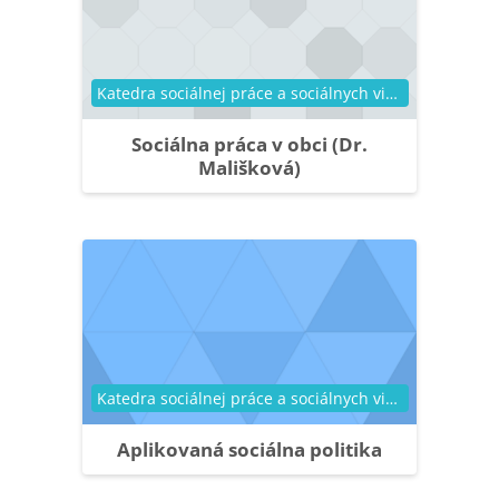
Kategória kurzu
Katedra sociálnej práce a sociálnych vied
Sociálna práca v obci (Dr.
Mališková)
Kategória kurzu
Katedra sociálnej práce a sociálnych vied
Aplikovaná sociálna politika