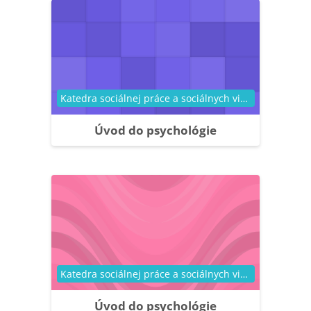
Kategória kurzu
Katedra sociálnej práce a sociálnych vied
Úvod do psychológie
Kategória kurzu
Katedra sociálnej práce a sociálnych vied
Úvod do psychológie