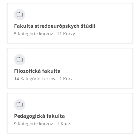
Fakulta stredoeurópskych štúdií
5 Kategórie kurzov - 11 Kurzy
Filozofická fakulta
14 Kategórie kurzov - 1 Kurz
Pedagogická fakulta
9 Kategórie kurzov - 1 Kurz