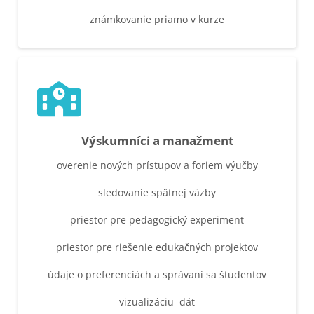
známkovanie priamo v kurze
Výskumníci a manažment
overenie nových prístupov a foriem výučby
sledovanie spätnej väzby
priestor pre pedagogický experiment
priestor pre riešenie edukačných projektov
údaje o preferenciách a správaní sa študentov
vizualizáciu dát