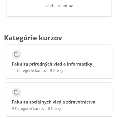
tvorba reportov
Kategórie kurzov
Fakulta prírodných vied a informatiky
11 Kategórie kurzov - 5 Kurzy
Fakulta sociálnych vied a zdravotníctva
9 Kategórie kurzov - 8 Kurzy