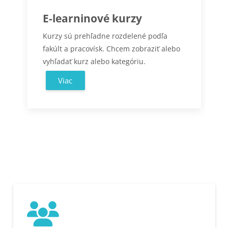
E-learninové kurzy
Kurzy sú prehľadne rozdelené podľa
fakúlt a pracovísk. Chcem zobraziť alebo
vyhľadať kurz alebo kategóriu.
Viac