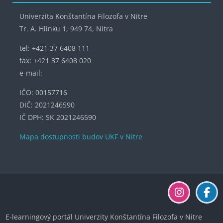
Univerzita Konštantína Filozofa v Nitre
Tr. A. Hlinku 1, 949 74, Nitra
tel: +421 37 6408 111
fax: +421 37 6408 020
e-mail:
IČO: 00157716
DIČ: 2021246590
IČ DPH: SK 2021246590
Mapa dostupnosti budov UKF v Nitre
E-learningový portál Univerzity Konštantína Filozofa v Nitre