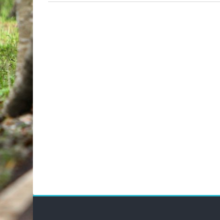
Blocks
Bloc