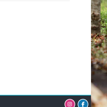
Blocks