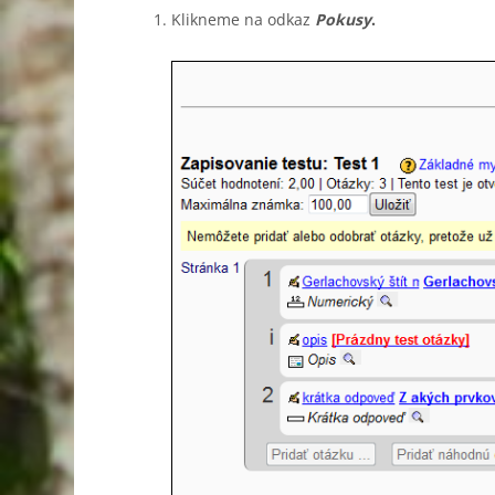
Klikneme na odkaz
Pokusy
.