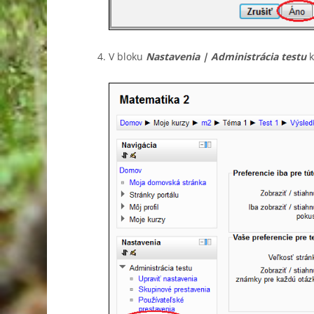
V bloku
Nastavenia | Administrácia testu
k