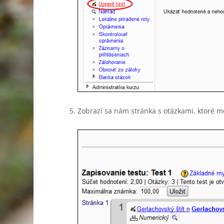
Zobrazí sa nám stránka s otázkami, ktoré 