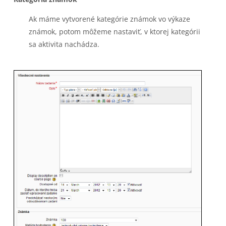
Ak máme vytvorené kategórie známok vo výkaze
známok, potom môžeme nastaviť, v ktorej kategórii
sa aktivita nachádza.