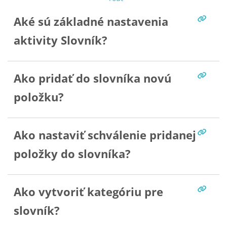
Aké sú základné nastavenia
aktivity Slovník?
Ako pridať do slovníka novú
položku?
Ako nastaviť schválenie pridanej
položky do slovníka?
Ako vytvoriť kategóriu pre
slovník?