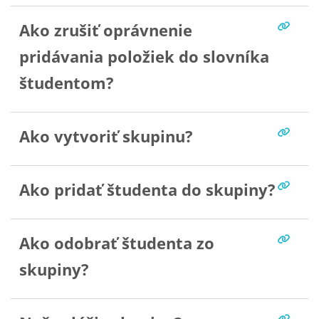
Ako zrušiť oprávnenie
pridávania položiek do slovníka
študentom?
Ako vytvoriť skupinu?
Ako pridať študenta do skupiny?
Ako odobrať študenta zo
skupiny?